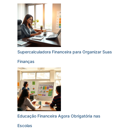
Supercalculadora Financeira para Organizar Suas
Finanças
Educação Financeira Agora Obrigatória nas
Escolas