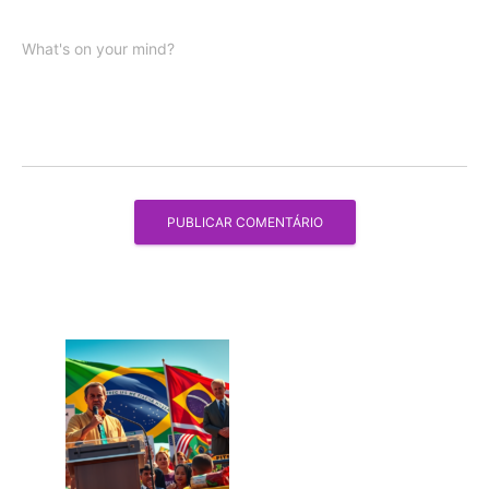
What's on your mind?