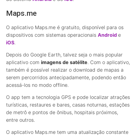
Maps.me
O aplicativo Maps.me é gratuito, disponível para os
dispositivos com sistemas operacionais
Android
e
iOS
.
Depois do Google Earth, talvez seja o mais popular
aplicativo com
imagens de satélite
. Com o aplicativo,
também é possível realizar o download de mapas a
serem percorridos antecipadamente, podendo então
acessá-los no modo offline.
O app tem a tecnologia GPS e pode localizar atrações
turísticas, restaures e bares, casas noturnas, estações
de metrô e pontos de ônibus, hospitais próximos,
entre outros.
O aplicativo Maps.me tem uma atualização constante