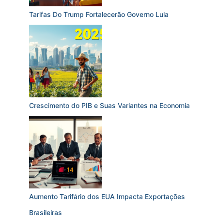
Tarifas Do Trump Fortalecerão Governo Lula
Crescimento do PIB e Suas Variantes na Economia
Aumento Tarifário dos EUA Impacta Exportações
Brasileiras