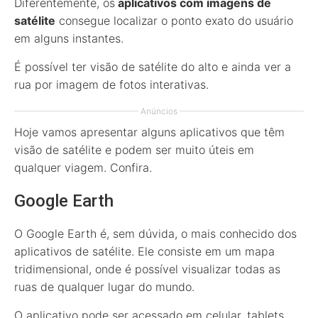
Diferentemente, os
aplicativos com imagens de
satélite
consegue localizar o ponto exato do usuário
em alguns instantes.
É possível ter visão de satélite do alto e ainda ver a
rua por imagem de fotos interativas.
Anúncios
Hoje vamos apresentar alguns aplicativos que têm
visão de satélite e podem ser muito úteis em
qualquer viagem. Confira.
Google Earth
O Google Earth é, sem dúvida, o mais conhecido dos
aplicativos de satélite. Ele consiste em um mapa
tridimensional, onde é possível visualizar todas as
ruas de qualquer lugar do mundo.
O aplicativo pode ser acessado em celular, tablets,