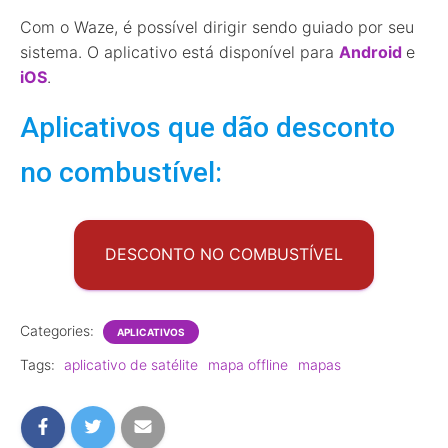
Com o Waze, é possível dirigir sendo guiado por seu
sistema. O aplicativo está disponível para
Android
e
iOS
.
Aplicativos que dão desconto
no combustível:
DESCONTO NO COMBUSTÍVEL
Categories:
APLICATIVOS
Tags:
aplicativo de satélite
mapa offline
mapas