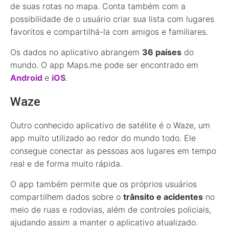
de suas rotas no mapa. Conta também com a
possibilidade de o usuário criar sua lista com lugares
favoritos e compartilhá-la com amigos e familiares.
Os dados no aplicativo abrangem
36 países
do
mundo. O app Maps.me pode ser encontrado em
Android
e
iOS
.
Waze
Outro conhecido aplicativo de satélite é o Waze, um
app muito utilizado ao redor do mundo todo. Ele
consegue conectar as pessoas aos lugares em tempo
real e de forma muito rápida.
O app também permite que os próprios usuários
compartilhem dados sobre o
trânsito e acidentes
no
meio de ruas e rodovias, além de controles policiais,
ajudando assim a manter o aplicativo atualizado.