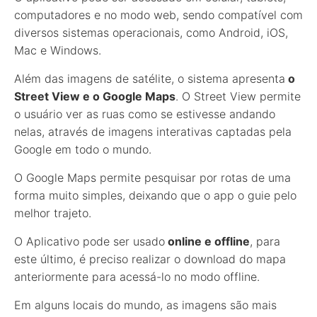
computadores e no modo web, sendo compatível com
diversos sistemas operacionais, como Android, iOS,
Mac e Windows.
Além das imagens de satélite, o sistema apresenta
o
Street View e o Google Maps
. O Street View permite
o usuário ver as ruas como se estivesse andando
nelas, através de imagens interativas captadas pela
Google em todo o mundo.
O Google Maps permite pesquisar por rotas de uma
forma muito simples, deixando que o app o guie pelo
melhor trajeto.
O Aplicativo pode ser usado
online e offline
, para
este último, é preciso realizar o download do mapa
anteriormente para acessá-lo no modo offline.
Em alguns locais do mundo, as imagens são mais