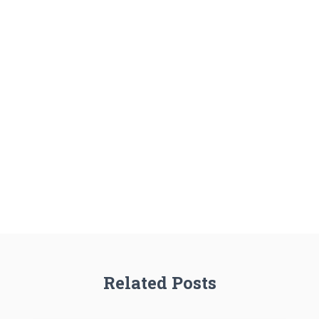
Related Posts