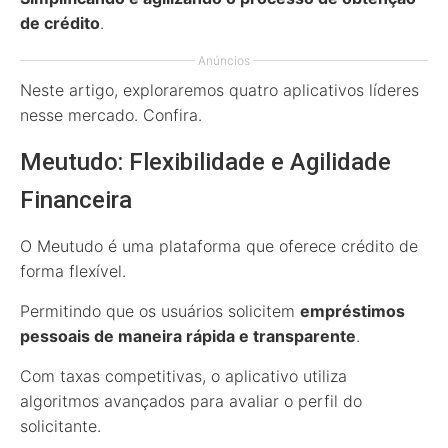
de crédito
.
Anúncios
Neste artigo, exploraremos quatro aplicativos líderes
nesse mercado. Confira.
Meutudo: Flexibilidade e Agilidade
Financeira
O Meutudo é uma plataforma que oferece crédito de
forma flexível.
Permitindo que os usuários solicitem
empréstimos
pessoais de maneira rápida e transparente
.
Com taxas competitivas, o aplicativo utiliza
algoritmos avançados para avaliar o perfil do
solicitante.