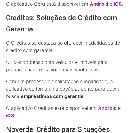
O aplicativo Geru está disponível em
Android
e
iOS
.
Creditas: Soluções de Crédito com
Garantia
O Creditas se destaca ao oferecer modalidades de
crédito com garantia.
Utilizando bens como veículos e imóveis para
proporcionar taxas ainda mais vantajosas.
Com um processo de solicitação simplificado, o
aplicativo se torna uma opção atraente para quem
busca
empréstimos com garantia
.
O aplicativo Creditas está disponível em
Android
e
iOS
.
Noverde: Crédito para Situações