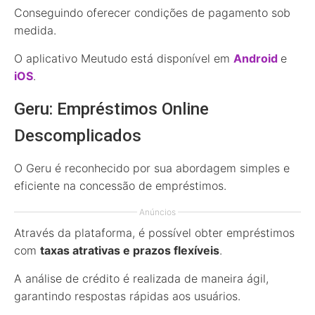
Conseguindo oferecer condições de pagamento sob
medida.
O aplicativo Meutudo está disponível em
Android
e
iOS
.
Geru: Empréstimos Online
Descomplicados
O Geru é reconhecido por sua abordagem simples e
eficiente na concessão de empréstimos.
Anúncios
Através da plataforma, é possível obter empréstimos
com
taxas atrativas e prazos flexíveis
.
A análise de crédito é realizada de maneira ágil,
garantindo respostas rápidas aos usuários.