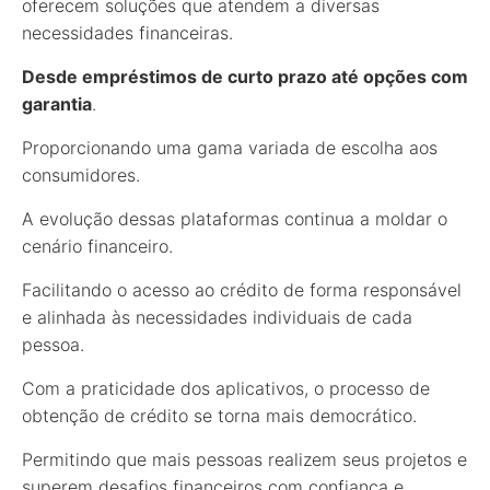
oferecem soluções que atendem a diversas
necessidades financeiras.
Desde empréstimos de curto prazo até opções com
garantia
.
Proporcionando uma gama variada de escolha aos
consumidores.
A evolução dessas plataformas continua a moldar o
cenário financeiro.
Facilitando o acesso ao crédito de forma responsável
e alinhada às necessidades individuais de cada
pessoa.
Com a praticidade dos aplicativos, o processo de
obtenção de crédito se torna mais democrático.
Permitindo que mais pessoas realizem seus projetos e
superem desafios financeiros com confiança e