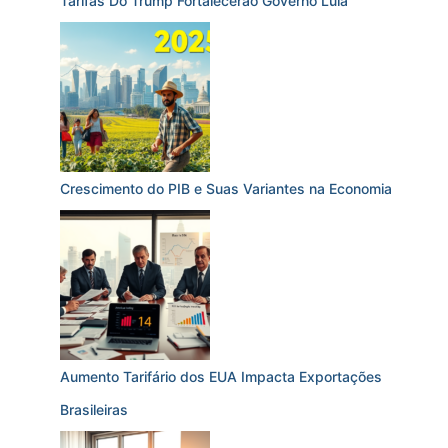
Tarifas Do Trump Fortalecerão Governo Lula
Crescimento do PIB e Suas Variantes na Economia
Aumento Tarifário dos EUA Impacta Exportações
Brasileiras