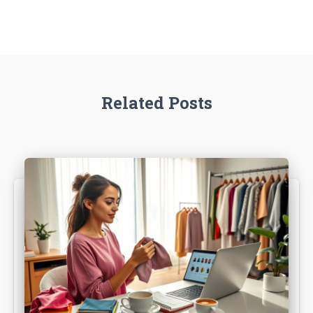
Related Posts