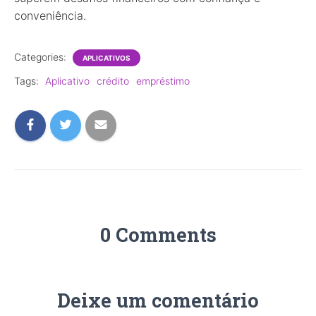
conveniência.
Categories:
APLICATIVOS
Tags:
Aplicativo
crédito
empréstimo
0 Comments
Deixe um comentário