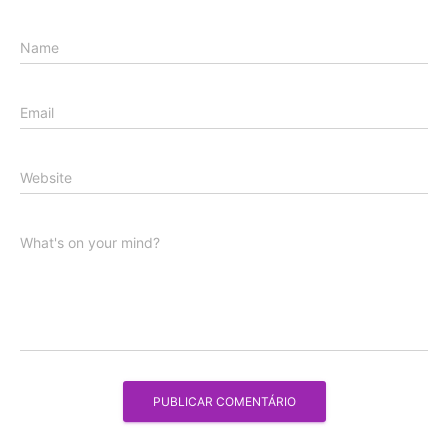
Name
Email
Website
What's on your mind?