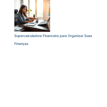
Supercalculadora Financeira para Organizar Suas
Finanças