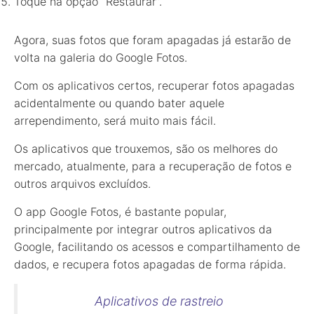
Toque na opção “Restaurar”.
Agora, suas fotos que foram apagadas já estarão de
volta na galeria do Google Fotos.
Com os aplicativos certos, recuperar fotos apagadas
acidentalmente ou quando bater aquele
arrependimento, será muito mais fácil.
Os aplicativos que trouxemos, são os melhores do
mercado, atualmente, para a recuperação de fotos e
outros arquivos excluídos.
O app Google Fotos, é bastante popular,
principalmente por integrar outros aplicativos da
Google, facilitando os acessos e compartilhamento de
dados, e recupera fotos apagadas de forma rápida.
Aplicativos de rastreio