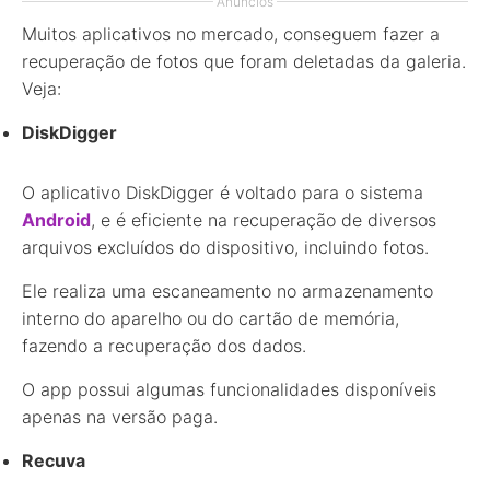
Anúncios
Muitos aplicativos no mercado, conseguem fazer a
recuperação de fotos que foram deletadas da galeria.
Veja:
DiskDigger
O aplicativo DiskDigger é voltado para o sistema
Android
, e é eficiente na recuperação de diversos
arquivos excluídos do dispositivo, incluindo fotos.
Ele realiza uma escaneamento no armazenamento
interno do aparelho ou do cartão de memória,
fazendo a recuperação dos dados.
O app possui algumas funcionalidades disponíveis
apenas na versão paga.
Recuva