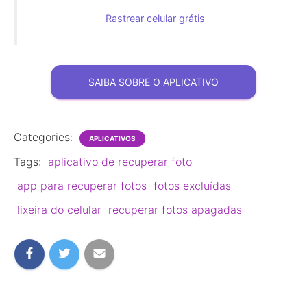
Rastrear celular grátis
SAIBA SOBRE O APLICATIVO
Categories:
APLICATIVOS
Tags:
aplicativo de recuperar foto
app para recuperar fotos
fotos excluídas
lixeira do celular
recuperar fotos apagadas