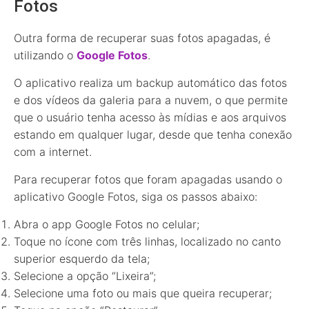
Fotos
Outra forma de recuperar suas fotos apagadas, é
utilizando o
Google Fotos
.
O aplicativo realiza um backup automático das fotos
e dos vídeos da galeria para a nuvem, o que permite
que o usuário tenha acesso às mídias e aos arquivos
estando em qualquer lugar, desde que tenha conexão
com a internet.
Para recuperar fotos que foram apagadas usando o
aplicativo Google Fotos, siga os passos abaixo:
Abra o app Google Fotos no celular;
Toque no ícone com três linhas, localizado no canto
superior esquerdo da tela;
Selecione a opção “Lixeira”;
Selecione uma foto ou mais que queira recuperar;