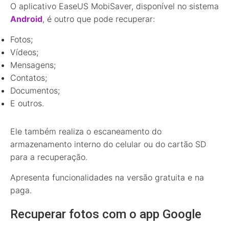
O aplicativo EaseUS MobiSaver, disponível no sistema
Android
, é outro que pode recuperar:
Fotos;
Vídeos;
Mensagens;
Contatos;
Documentos;
E outros.
Ele também realiza o escaneamento do
armazenamento interno do celular ou do cartão SD
para a recuperação.
Apresenta funcionalidades na versão gratuita e na
paga.
Recuperar fotos com o app Google