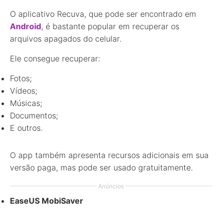
O aplicativo Recuva, que pode ser encontrado em
Android
, é bastante popular em recuperar os
arquivos apagados do celular.
Ele consegue recuperar:
Fotos;
Vídeos;
Músicas;
Documentos;
E outros.
O app também apresenta recursos adicionais em sua
versão paga, mas pode ser usado gratuitamente.
Anúncios
EaseUS MobiSaver