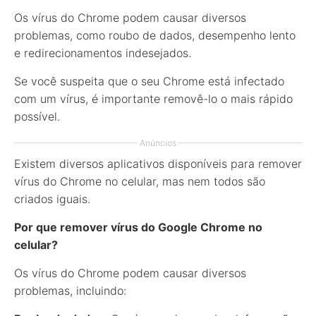
Os vírus do Chrome podem causar diversos
problemas, como roubo de dados, desempenho lento
e redirecionamentos indesejados.
Se você suspeita que o seu Chrome está infectado
com um vírus, é importante removê-lo o mais rápido
possível.
Anúncios
Existem diversos aplicativos disponíveis para remover
vírus do Chrome no celular, mas nem todos são
criados iguais.
Por que remover vírus do Google Chrome no
celular?
Os vírus do Chrome podem causar diversos
problemas, incluindo: