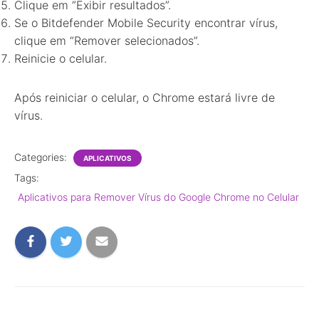
Clique em “Exibir resultados”.
Se o Bitdefender Mobile Security encontrar vírus,
clique em “Remover selecionados”.
Reinicie o celular.
Após reiniciar o celular, o Chrome estará livre de
vírus.
Categories:
APLICATIVOS
Tags:
Aplicativos para Remover Vírus do Google Chrome no Celular