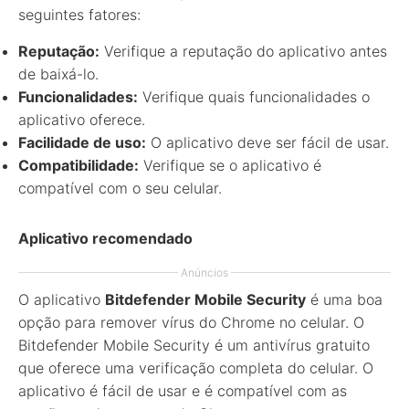
seguintes fatores:
Reputação:
Verifique a reputação do aplicativo antes
de baixá-lo.
Funcionalidades:
Verifique quais funcionalidades o
aplicativo oferece.
Facilidade de uso:
O aplicativo deve ser fácil de usar.
Compatibilidade:
Verifique se o aplicativo é
compatível com o seu celular.
Aplicativo recomendado
Anúncios
O aplicativo
Bitdefender Mobile Security
é uma boa
opção para remover vírus do Chrome no celular. O
Bitdefender Mobile Security é um antivírus gratuito
que oferece uma verificação completa do celular. O
aplicativo é fácil de usar e é compatível com as