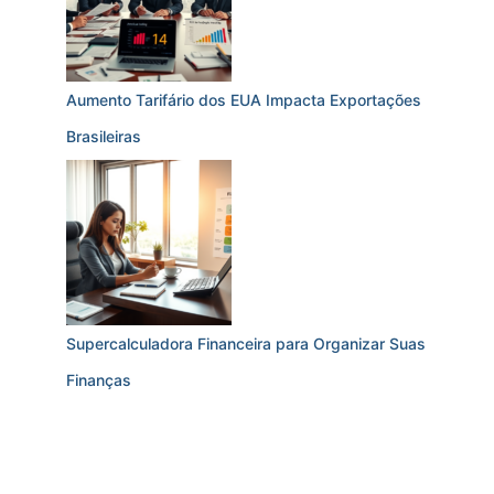
Aumento Tarifário dos EUA Impacta Exportações
Brasileiras
Supercalculadora Financeira para Organizar Suas
Finanças