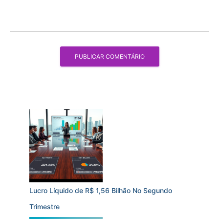
Lucro Líquido de R$ 1,56 Bilhão No Segundo
Trimestre