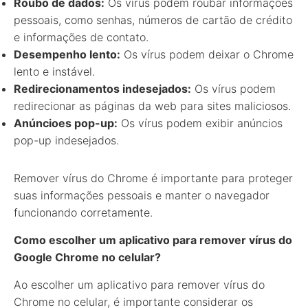
Roubo de dados:
Os vírus podem roubar informações
pessoais, como senhas, números de cartão de crédito
e informações de contato.
Desempenho lento:
Os vírus podem deixar o Chrome
lento e instável.
Redirecionamentos indesejados:
Os vírus podem
redirecionar as páginas da web para sites maliciosos.
Anúncioes pop-up:
Os vírus podem exibir anúncios
pop-up indesejados.
Remover vírus do Chrome é importante para proteger
suas informações pessoais e manter o navegador
funcionando corretamente.
Como escolher um aplicativo para remover vírus do
Google Chrome no celular?
Ao escolher um aplicativo para remover vírus do
Chrome no celular, é importante considerar os