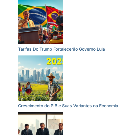
Tarifas Do Trump Fortalecerão Governo Lula
Crescimento do PIB e Suas Variantes na Economia