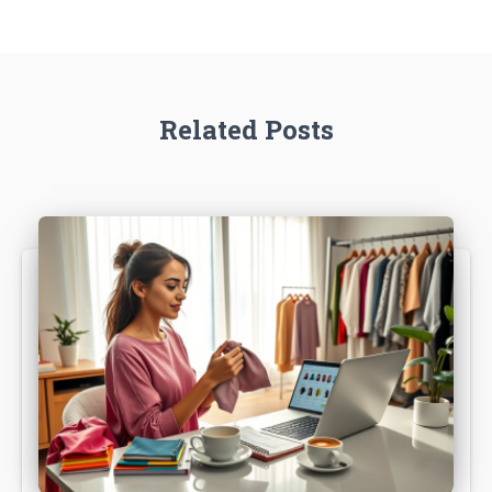
Related Posts