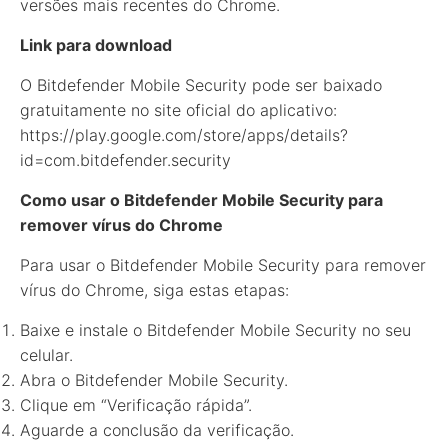
versões mais recentes do Chrome.
Link para download
O Bitdefender Mobile Security pode ser baixado
gratuitamente no site oficial do aplicativo:
https://play.google.com/store/apps/details?
id=com.bitdefender.security
Como usar o Bitdefender Mobile Security para
remover vírus do Chrome
Para usar o Bitdefender Mobile Security para remover
vírus do Chrome, siga estas etapas:
Baixe e instale o Bitdefender Mobile Security no seu
celular.
Abra o Bitdefender Mobile Security.
Clique em “Verificação rápida”.
Aguarde a conclusão da verificação.