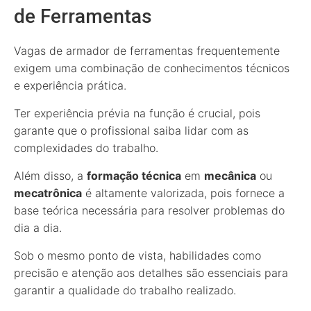
de Ferramentas
Vagas de armador de ferramentas frequentemente
exigem uma combinação de conhecimentos técnicos
e experiência prática.
Ter experiência prévia na função é crucial, pois
garante que o profissional saiba lidar com as
complexidades do trabalho.
Além disso, a
formação técnica
em
mecânica
ou
mecatrônica
é altamente valorizada, pois fornece a
base teórica necessária para resolver problemas do
dia a dia.
Sob o mesmo ponto de vista, habilidades como
precisão e atenção aos detalhes são essenciais para
garantir a qualidade do trabalho realizado.