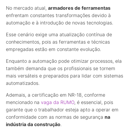
No mercado atual,
armadores de ferramentas
enfrentam constantes transformações devido à
automação e à introdução de novas tecnologias.
Esse cenário exige uma atualização contínua de
conhecimentos, pois as ferramentas e técnicas
empregadas estão em constante evolução.
Enquanto a automação pode otimizar processos, ela
também demanda que os profissionais se tornem
mais versáteis e preparados para lidar com sistemas
automatizados.
Ademais, a certificação em NR-18, conforme
mencionado na
vaga da RUMO
, é essencial, pois
garante que o trabalhador esteja apto a operar em
conformidade com as normas de segurança
na
indústria da construção
.