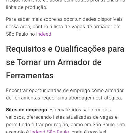
linha de produção.
Para saber mais sobre as oportunidades disponíveis
nessa área, confira a lista de vagas de armador em
São Paulo no
Indeed
.
Requisitos e Qualificações para
se Tornar um Armador de
Ferramentas
Encontrar oportunidades de emprego como armador
de ferramentas requer uma abordagem estratégica.
Sites de emprego
especializados são recursos
valiosos, oferecendo listas atualizadas de vagas e
permitindo filtrar por região, como em São Paulo. Um
exemplo é
Indeed São Paulo
, onde é possível