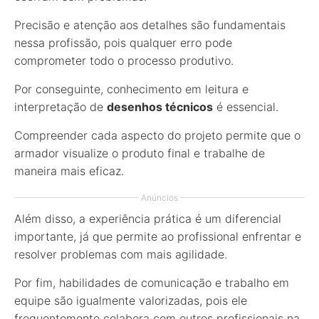
Precisão e atenção aos detalhes são fundamentais
nessa profissão, pois qualquer erro pode
comprometer todo o processo produtivo.
Por conseguinte, conhecimento em leitura e
interpretação de
desenhos técnicos
é essencial.
Compreender cada aspecto do projeto permite que o
armador visualize o produto final e trabalhe de
maneira mais eficaz.
Anúncios
Além disso, a experiência prática é um diferencial
importante, já que permite ao profissional enfrentar e
resolver problemas com mais agilidade.
Por fim, habilidades de comunicação e trabalho em
equipe são igualmente valorizadas, pois ele
frequentemente colabora com outros profissionais na