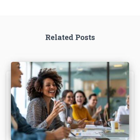
Related Posts