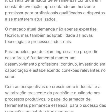
A carreira de armador de ferramentas continua em
constante evolução, apresentando um horizonte
promissor para profissionais qualificados e dispostos
a se manterem atualizados.
O mercado atual demanda não apenas expertise
técnica, mas também adaptabilidade às novas
tecnologias e processos industriais.
Para aqueles que desejam ingressar ou progredir
nesta área, é fundamental manter um
desenvolvimento profissional contínuo, investindo em
capacitação e estabelecendo conexões relevantes no
setor.
Com as perspectivas de crescimento industrial e a
valorização crescente da precisão e qualidade nos
processos produtivos, o papel do armador de
ferramentas permanece essencial para o sucesso das
operações manufatureiras modernas.