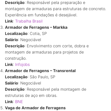
Descrição
: Responsável pela preparação e
montagem de armaduras para estruturas de concreto.
Experiência em fundações é desejável.
Link
:
Trabalha
Brasil
Armador de Ferragens – Markka
Localização
: Cotia, SP
Salário
: Negociável
Descrição
: Envolvimento com corte, dobra e
montagem de armaduras para projetos de
construção.
Link
:
Infojobs
Armador de Ferragens – Transrental
Localização
: São Paulo, SP
Salário
: Negociável
Descrição
: Responsável pela montagem de
estruturas de aço em obras.
Link
:
BNE
Vaga de Armador de Ferragens