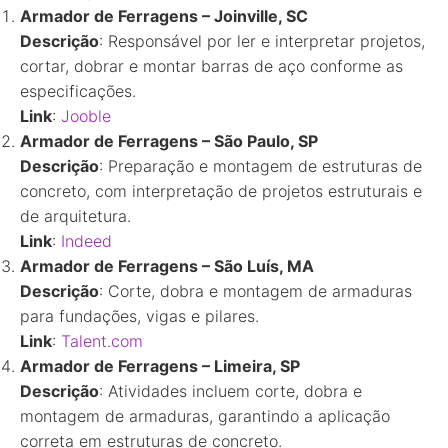
Armador de Ferragens – Joinville, SC
Descrição
: Responsável por ler e interpretar projetos,
cortar, dobrar e montar barras de aço conforme as
especificações.
Link
:
Jooble
Armador de Ferragens – São Paulo, SP
Descrição
: Preparação e montagem de estruturas de
concreto, com interpretação de projetos estruturais e
de arquitetura.
Link
:
Indeed
Armador de Ferragens – São Luís, MA
Descrição
: Corte, dobra e montagem de armaduras
para fundações, vigas e pilares.
Link
:
Talent.com
Armador de Ferragens – Limeira, SP
Descrição
: Atividades incluem corte, dobra e
montagem de armaduras, garantindo a aplicação
correta em estruturas de concreto.