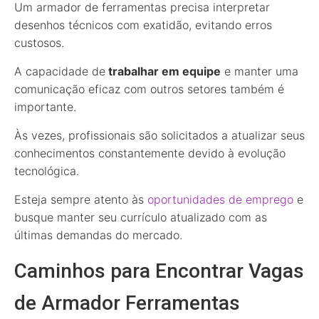
Um armador de ferramentas precisa interpretar
desenhos técnicos com exatidão, evitando erros
custosos.
A capacidade de
trabalhar em equipe
e manter uma
comunicação eficaz com outros setores também é
importante.
Às vezes, profissionais são solicitados a atualizar seus
conhecimentos constantemente devido à evolução
tecnológica.
Esteja sempre atento às
oportunidades de emprego
e
busque manter seu currículo atualizado com as
últimas demandas do mercado.
Caminhos para Encontrar Vagas
de Armador Ferramentas