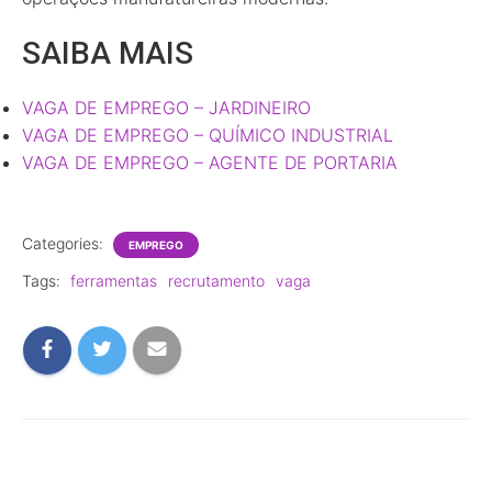
SAIBA MAIS
VAGA DE EMPREGO – JARDINEIRO
VAGA DE EMPREGO – QUÍMICO INDUSTRIAL
VAGA DE EMPREGO – AGENTE DE PORTARIA
Categories:
EMPREGO
Tags:
ferramentas
recrutamento
vaga