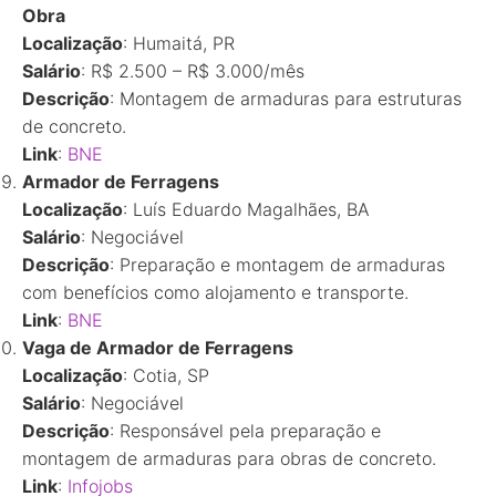
Obra
Localização
: Humaitá, PR
Salário
: R$ 2.500 – R$ 3.000/mês
Descrição
: Montagem de armaduras para estruturas
de concreto.
Link
:
BNE
Armador de Ferragens
Localização
: Luís Eduardo Magalhães, BA
Salário
: Negociável
Descrição
: Preparação e montagem de armaduras
com benefícios como alojamento e transporte.
Link
:
BNE
Vaga de Armador de Ferragens
Localização
: Cotia, SP
Salário
: Negociável
Descrição
: Responsável pela preparação e
montagem de armaduras para obras de concreto.
Link
:
Infojobs