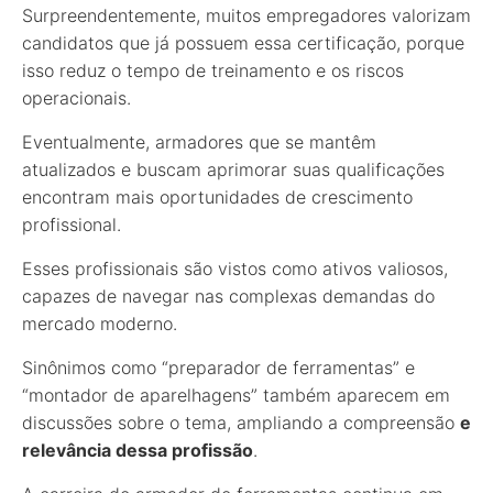
Surpreendentemente, muitos empregadores valorizam
candidatos que já possuem essa certificação, porque
isso reduz o tempo de treinamento e os riscos
operacionais.
Eventualmente, armadores que se mantêm
atualizados e buscam aprimorar suas qualificações
encontram mais oportunidades de crescimento
profissional.
Esses profissionais são vistos como ativos valiosos,
capazes de navegar nas complexas demandas do
mercado moderno.
Sinônimos como “preparador de ferramentas” e
“montador de aparelhagens” também aparecem em
discussões sobre o tema, ampliando a compreensão
e
relevância dessa profissão
.