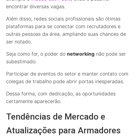
encontrar diversas vagas.
Além disso, redes sociais profissionais são ótimas
plataformas para se conectar com recrutadores e
outras pessoas da área, ampliando suas chances de
ser notado.
Seja como for, o poder do
networking
não pode ser
subestimado.
Participar de eventos do setor e manter contato com
colegas de trabalho pode abrir portas inesperadas.
Dessa forma, com dedicação, as oportunidades
certamente aparecerão.
Tendências de Mercado e
Atualizações para Armadores