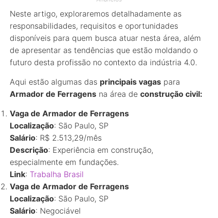
Neste artigo, exploraremos detalhadamente as
responsabilidades, requisitos e oportunidades
disponíveis para quem busca atuar nesta área, além
de apresentar as tendências que estão moldando o
futuro desta profissão no contexto da indústria 4.0.
Aqui estão algumas das
principais vagas
para
Armador de Ferragens
na área de
construção civil:
Vaga de Armador de Ferragens
Localização
: São Paulo, SP
Salário
: R$ 2.513,29/mês
Descrição
: Experiência em construção,
especialmente em fundações.
Link
:
Trabalha
Brasil
Vaga de Armador de Ferragens
Localização
: São Paulo, SP
Salário
: Negociável