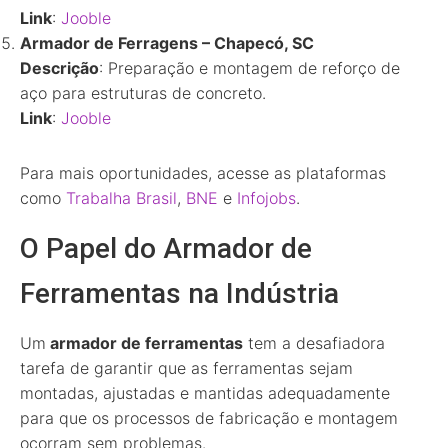
Link
:
Jooble
Armador de Ferragens – Chapecó, SC
Descrição
: Preparação e montagem de reforço de
aço para estruturas de concreto.
Link
:
Jooble
Para mais oportunidades, acesse as plataformas
como
Trabalha
Brasil
,
BNE
e
Infojobs
.
O Papel do Armador de
Ferramentas na Indústria
Um
armador de ferramentas
tem a desafiadora
tarefa de garantir que as ferramentas sejam
montadas, ajustadas e mantidas adequadamente
para que os processos de fabricação e montagem
ocorram sem problemas.