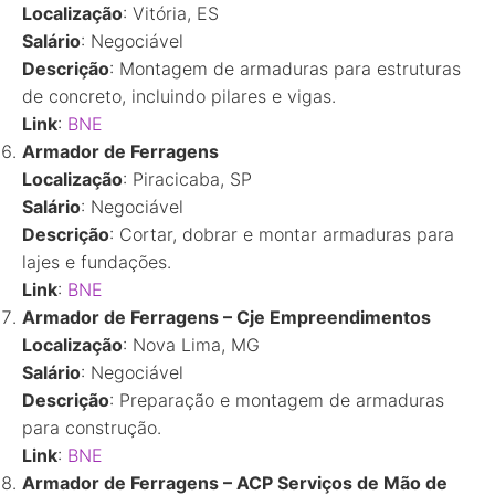
Localização
: Vitória, ES
Salário
: Negociável
Descrição
: Montagem de armaduras para estruturas
de concreto, incluindo pilares e vigas.
Link
:
BNE
Armador de Ferragens
Localização
: Piracicaba, SP
Salário
: Negociável
Descrição
: Cortar, dobrar e montar armaduras para
lajes e fundações.
Link
:
BNE
Armador de Ferragens – Cje Empreendimentos
Localização
: Nova Lima, MG
Salário
: Negociável
Descrição
: Preparação e montagem de armaduras
para construção.
Link
:
BNE
Armador de Ferragens – ACP Serviços de Mão de