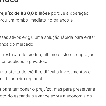
rejuízo de R$ 8,8 bilhões
porque a operação
erou um rombo imediato no balanço e
ses ativos exigiu uma solução rápida para evitar
fiança do mercado.
 restrição de crédito, alta no custo de captação
tos públicos e privados.
 a oferta de crédito, dificulta investimentos e
ma financeiro regional.
 para tamponar o prejuízo, mas para preservar a
acto do escândalo avance sobre a economia do