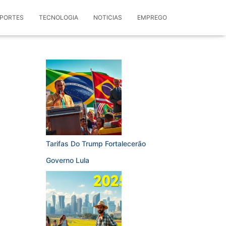
PORTES
TECNOLOGIA
NOTICIAS
EMPREGO
Tarifas Do Trump Fortalecerão
Governo Lula