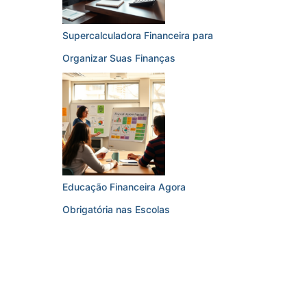
Supercalculadora Financeira para
Organizar Suas Finanças
Educação Financeira Agora
Obrigatória nas Escolas