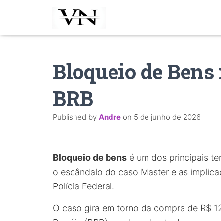
Bloqueio de Bens
BRB
Published by
Andre
on
5 de junho de 2026
Bloqueio de bens
é um dos principais te
o escândalo do caso Master e as implica
Polícia Federal.
O caso gira em torno da compra de R$ 1