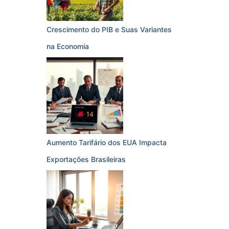
Crescimento do PIB e Suas Variantes
na Economia
Aumento Tarifário dos EUA Impacta
Exportações Brasileiras