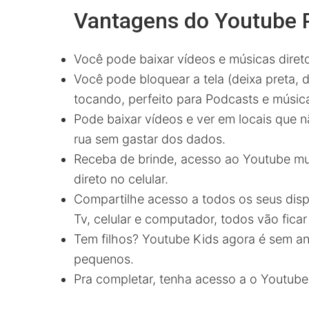
Vantagens do Youtube
Você pode baixar vídeos e músicas direto 
Você pode bloquear a tela (deixa preta,
tocando, perfeito para Podcasts e músic
Pode baixar vídeos e ver em locais que nã
rua sem gastar dos dados.
Receba de brinde, acesso ao Youtube mus
direto no celular.
Compartilhe acesso a todos os seus disp
Tv, celular e computador, todos vão fica
Tem filhos? Youtube Kids agora é sem a
pequenos.
Pra completar, tenha acesso a o Youtube 