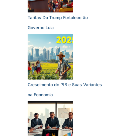
Tarifas Do Trump Fortalecerão
Governo Lula
Crescimento do PIB e Suas Variantes
na Economia