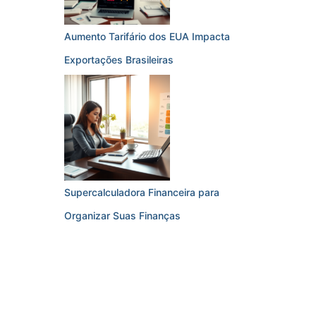
Aumento Tarifário dos EUA Impacta
Exportações Brasileiras
Supercalculadora Financeira para
Organizar Suas Finanças