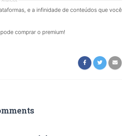
Anúncios
ataformas, e a infinidade de conteúdos que você
 pode comprar o premium!
omments