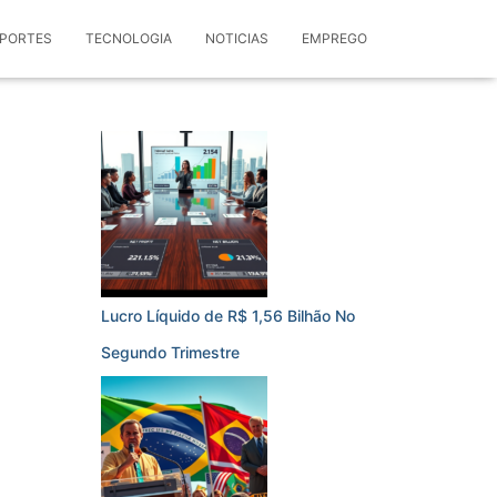
PORTES
TECNOLOGIA
NOTICIAS
EMPREGO
Lucro Líquido de R$ 1,56 Bilhão No
Segundo Trimestre