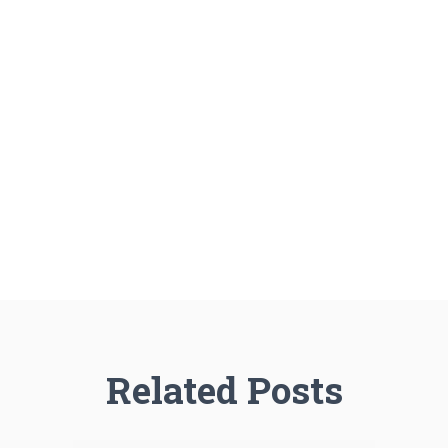
Related Posts