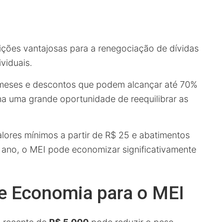
ções vantajosas para a renegociação de dívidas
viduais.
meses e descontos que podem alcançar até 70%
na uma grande oportunidade de reequilibrar as
lores mínimos a partir de R$ 25 e abatimentos
 ano, o MEI pode economizar significativamente
e Economia para o MEI