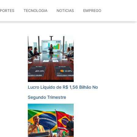
PORTES
TECNOLOGIA
NOTICIAS
EMPREGO
Lucro Líquido de R$ 1,56 Bilhão No
Segundo Trimestre