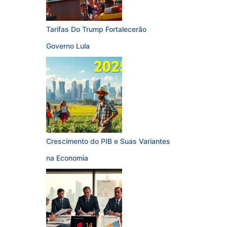
Tarifas Do Trump Fortalecerão
Governo Lula
Crescimento do PIB e Suas Variantes
na Economia