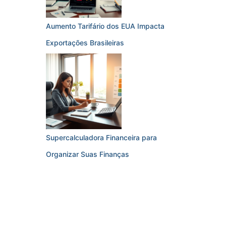
Aumento Tarifário dos EUA Impacta
Exportações Brasileiras
Supercalculadora Financeira para
Organizar Suas Finanças