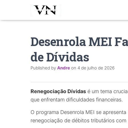
Desenrola MEI Fa
de Dívidas
Published by
Andre
on
4 de julho de 2026
Renegociação Dívidas
é um tema crucia
que enfrentam dificuldades financeiras.
O programa Desenrola MEI se apresenta 
renegociação de débitos tributários com