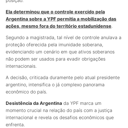
posição.
Ela determinou que o controle exercido pela
Argentina sobre a YPF permitia a mobilização das
ações, mesmo fora do território estadunidense
.
Segundo a magistrada, tal nível de controle anulava a
proteção oferecida pela imunidade soberana,
evidenciando um cenário em que ativos soberanos
não podem ser usados para evadir obrigações
internacionais.
A decisão, criticada duramente pelo atual presidente
argentino, intensifica o já complexo panorama
econômico do país.
Desistência da Argentina
da YPF marca um
momento crucial na relação do país com a justiça
internacional e revela os desafios econômicos que
enfrenta.