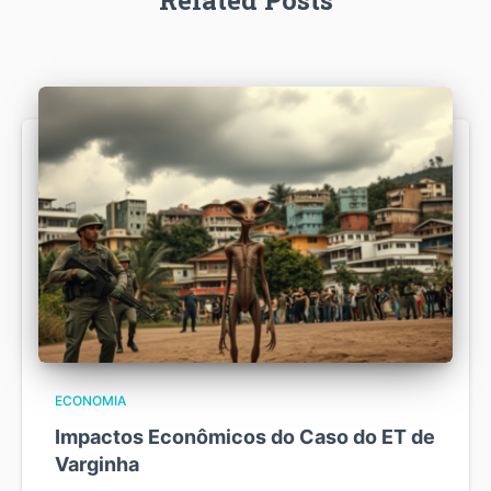
Related Posts
ECONOMIA
Impactos Econômicos do Caso do ET de
Varginha