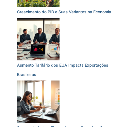
Crescimento do PIB e Suas Variantes na Economia
Aumento Tarifário dos EUA Impacta Exportações
Brasileiras