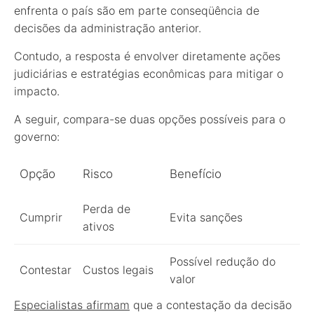
enfrenta o país são em parte conseqüência de
decisões da administração anterior.
Contudo, a resposta é envolver diretamente ações
judiciárias e estratégias econômicas para mitigar o
impacto.
A seguir, compara-se duas opções possíveis para o
governo:
Opção
Risco
Benefício
Perda de
Cumprir
Evita sanções
ativos
Possível redução do
Contestar
Custos legais
valor
Especialistas afirmam
que a contestação da decisão