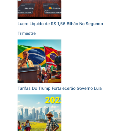
Lucro Líquido de R$ 1,56 Bilhão No Segundo
Trimestre
Tarifas Do Trump Fortalecerão Governo Lula