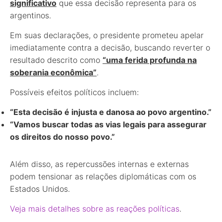
significativo
que essa decisão representa para os
argentinos.
Em suas declarações, o presidente prometeu apelar
imediatamente contra a decisão, buscando reverter o
resultado descrito como
“uma ferida profunda na
soberania econômica”
.
Possíveis efeitos políticos incluem:
“Esta decisão é injusta e danosa ao povo argentino.”
“Vamos buscar todas as vias legais para assegurar
os direitos do nosso povo.”
Além disso, as repercussões internas e externas
podem tensionar as relações diplomáticas com os
Estados Unidos.
Veja mais detalhes sobre as reações políticas
.