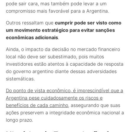
pode sair cara, mas também pode levar a um
compromisso mais favorável para a Argentina.
Outros ressaltam que
cumprir pode ser visto como
um movimento estratégico para evitar sanções
econômicas adicionais
.
Ainda, o impacto da decisão no mercado financeiro
local não deve ser subestimado, pois muitos
investidores estão atentos à capacidade de resposta
do governo argentino diante dessas adversidades
sistemáticas.
Do ponto de vista econômico, é imprescindível que a
Argentina pese cuidadosamente os riscos e
benefícios de cada caminho
, assegurando que suas
ações preservem a integridade econômica nacional a
longo prazo.