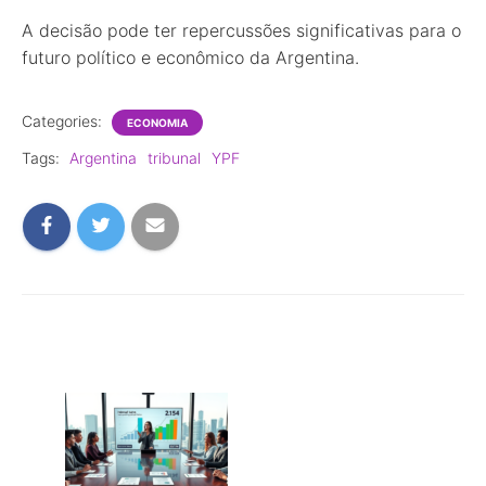
A decisão pode ter repercussões significativas para o
futuro político e econômico da Argentina.
Categories:
ECONOMIA
Tags:
Argentina
tribunal
YPF