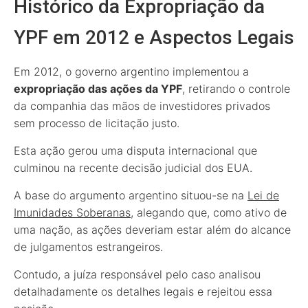
Histórico da Expropriação da
YPF em 2012 e Aspectos Legais
Em 2012, o governo argentino implementou a
expropriação das ações da YPF
, retirando o controle
da companhia das mãos de investidores privados
sem processo de licitação justo.
Esta ação gerou uma disputa internacional que
culminou na recente decisão judicial dos EUA.
A base do argumento argentino situou-se na
Lei de
Imunidades Soberanas
, alegando que, como ativo de
uma nação, as ações deveriam estar além do alcance
de julgamentos estrangeiros.
Contudo, a juíza responsável pelo caso analisou
detalhadamente os detalhes legais e rejeitou essa