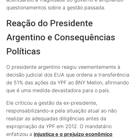
questionamentos sobre a gestão passada.
Reação do Presidente
Argentino e Consequências
Políticas
O presidente argentino reagiu veementemente à
decisão judicial dos EUA que ordena a transferência
de 51% das ações da YPF ao BNY Mellon, afirmando
que é uma medida devastadora para o país.
Ele criticou a gestão da ex-presidente,
responsabilizando-a pela situação atual ao não
realizar as adequadas diligências antes da
expropriação da YPF em 2012. O mandatário
enfatizou a
injustiça e o prejuízo econômico