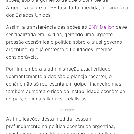
Argentina sobre a YPF faculta tal medida, mesmo fora
dos Estados Unidos.
Assim, a transferência das ações ao
BNY Mellon
deve
ser finalizada em 14 dias, gerando uma urgente
pressão econômica e política sobre o atual governo
argentino, que já enfrenta dificuldades internas
consideráveis.
Por fim, embora a administração atual critique
veementemente a decisão e planeje recorrer, o
cenário não só representa um golpe financeiro mas
também aumenta o risco de instabilidade econômica
no país, como avaliam especialistas.
Anúncios
As implicações desta medida ressoam
profundamente na política econômica argentina,
acentuando a fragilidade do governo e ampliando