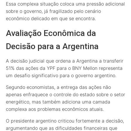
Essa complexa situação coloca uma pressão adicional
sobre o governo, já fragilizado pelo cenário
econômico delicado em que se encontra.
Avaliação Econômica da
Decisão para a Argentina
A decisão judicial que ordena a Argentina a transferir
51% das ações da YPF para o BNY Mellon representa
um desafio significativo para o governo argentino.
Segundo economistas, a entrega das ações não
apenas enfraquece o controle do estado sobre o setor
energético, mas também adiciona uma camada
complexa aos problemas econômicos atuais.
O presidente argentino criticou fortemente a decisão,
argumentando que as dificuldades financeiras que