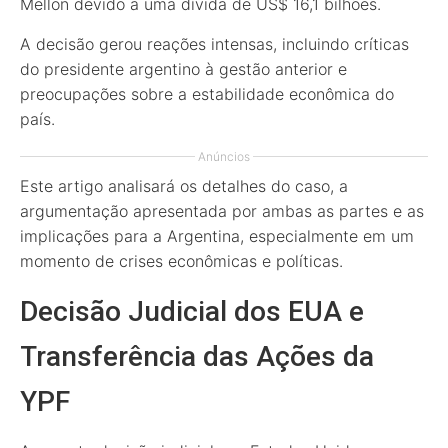
Mellon devido a uma dívida de US$ 16,1 bilhões.
A decisão gerou reações intensas, incluindo críticas
do presidente argentino à gestão anterior e
preocupações sobre a estabilidade econômica do
país.
Anúncios
Este artigo analisará os detalhes do caso, a
argumentação apresentada por ambas as partes e as
implicações para a Argentina, especialmente em um
momento de crises econômicas e políticas.
Decisão Judicial dos EUA e
Transferência das Ações da
YPF