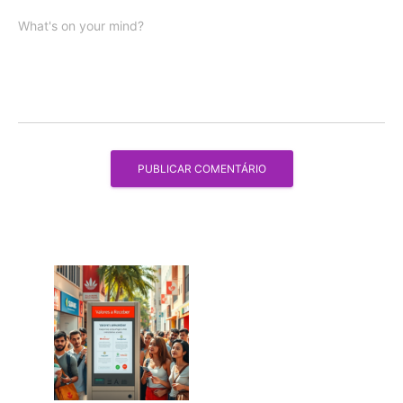
What's on your mind?