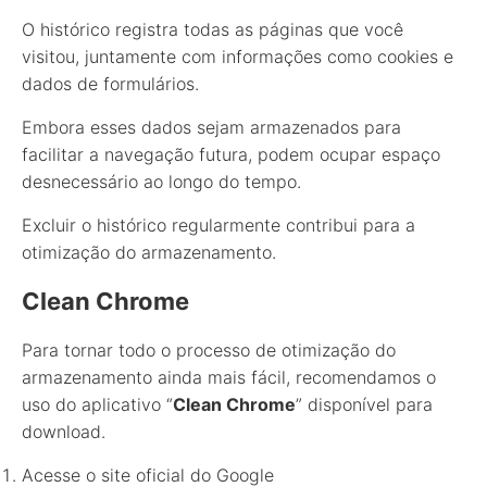
O histórico registra todas as páginas que você
visitou, juntamente com informações como cookies e
dados de formulários.
Embora esses dados sejam armazenados para
facilitar a navegação futura, podem ocupar espaço
desnecessário ao longo do tempo.
Excluir o histórico regularmente contribui para a
otimização do armazenamento.
Clean Chrome
Para tornar todo o processo de otimização do
armazenamento ainda mais fácil, recomendamos o
uso do aplicativo “
Clean Chrome
” disponível para
download.
Acesse o site oficial do Google