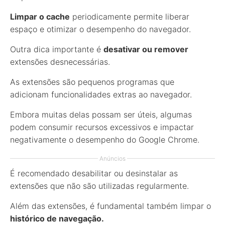
Limpar o cache
periodicamente permite liberar
espaço e otimizar o desempenho do navegador.
Outra dica importante é
desativar ou remover
extensões desnecessárias.
As extensões são pequenos programas que
adicionam funcionalidades extras ao navegador.
Embora muitas delas possam ser úteis, algumas
podem consumir recursos excessivos e impactar
negativamente o desempenho do Google Chrome.
Anúncios
É recomendado desabilitar ou desinstalar as
extensões que não são utilizadas regularmente.
Além das extensões, é fundamental também limpar o
histórico de navegação.