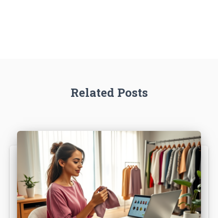
Related Posts