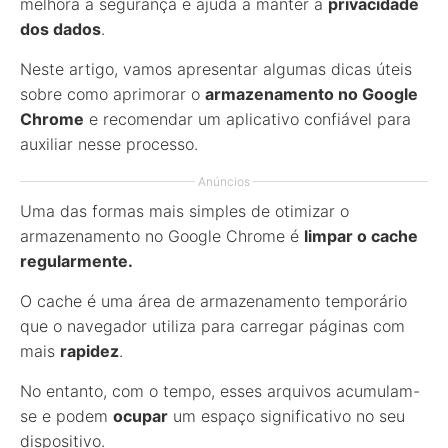
melhora a segurança e ajuda a manter a
privacidade
dos dados
.
Neste artigo, vamos apresentar algumas dicas úteis
sobre como aprimorar o
armazenamento no Google
Chrome
e recomendar um aplicativo confiável para
auxiliar nesse processo.
Anúncios
Uma das formas mais simples de otimizar o
armazenamento no Google Chrome é
limpar o cache
regularmente.
O cache é uma área de armazenamento temporário
que o navegador utiliza para carregar páginas com
mais
rapidez
.
No entanto, com o tempo, esses arquivos acumulam-
se e podem
ocupar
um espaço significativo no seu
dispositivo.