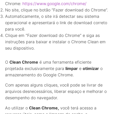
Chrome:
https://www.google.com/chrome/
No site, clique no botão “Fazer download do Chrome”.
Automaticamente, o site irá detectar seu sistema
operacional e apresentará o link de download correto
para você.
Clique em “Fazer download do Chrome” e siga as
instruções para baixar e instalar o Chrome Clean em
seu dispositivo.
O
Clean Chrome
é uma ferramenta eficiente
projetada exclusivamente para
limpar
e
otimizar
o
armazenamento do Google Chrome.
Com apenas alguns cliques, você pode se livrar de
arquivos desnecessários, liberar espaço e melhorar o
desempenho do navegador.
Ao utilizar o
Clean Chrome,
você terá acesso a