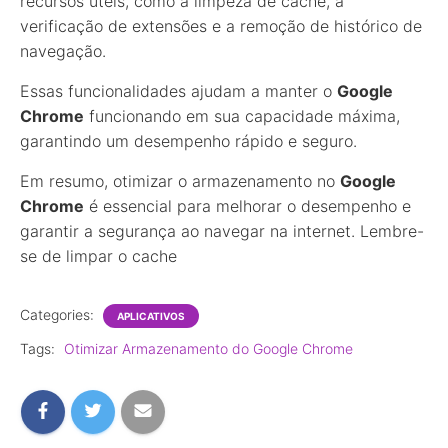
recursos úteis, como a limpeza de cache, a
verificação de extensões e a remoção de histórico de
navegação.
Essas funcionalidades ajudam a manter o
Google
Chrome
funcionando em sua capacidade máxima,
garantindo um desempenho rápido e seguro.
Em resumo, otimizar o armazenamento no
Google
Chrome
é essencial para melhorar o desempenho e
garantir a segurança ao navegar na internet. Lembre-
se de limpar o cache
Categories:
APLICATIVOS
Tags:
Otimizar Armazenamento do Google Chrome