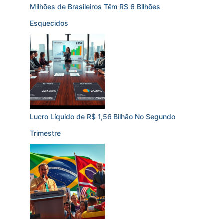
Milhões de Brasileiros Têm R$ 6 Bilhões
Esquecidos
Lucro Líquido de R$ 1,56 Bilhão No Segundo
Trimestre