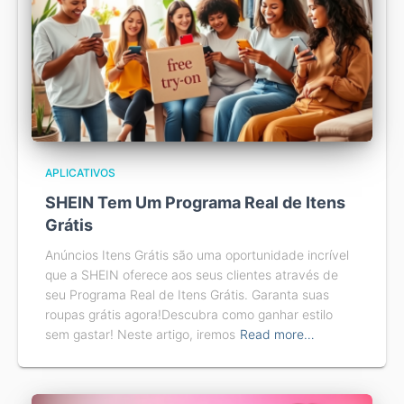
APLICATIVOS
SHEIN Tem Um Programa Real de Itens
Grátis
Anúncios Itens Grátis são uma oportunidade incrível
que a SHEIN oferece aos seus clientes através de
seu Programa Real de Itens Grátis. Garanta suas
roupas grátis agora!Descubra como ganhar estilo
sem gastar! Neste artigo, iremos
Read more…