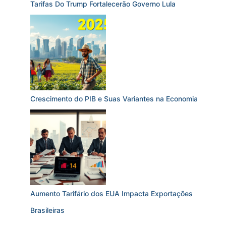
Tarifas Do Trump Fortalecerão Governo Lula
Crescimento do PIB e Suas Variantes na Economia
Aumento Tarifário dos EUA Impacta Exportações
Brasileiras