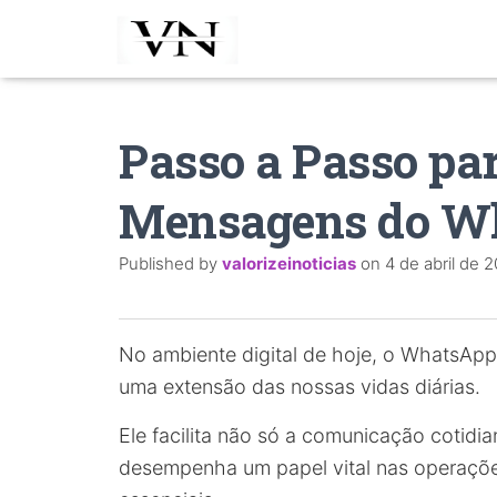
Passo a Passo pa
Mensagens do W
Published by
valorizeinoticias
on
4 de abril de 
No ambiente digital de hoje, o WhatsAp
uma extensão das nossas vidas diárias.
Ele facilita não só a comunicação cotidi
desempenha um papel vital nas operaçõe