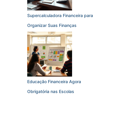
Supercalculadora Financeira para
Organizar Suas Finanças
Educação Financeira Agora
Obrigatória nas Escolas