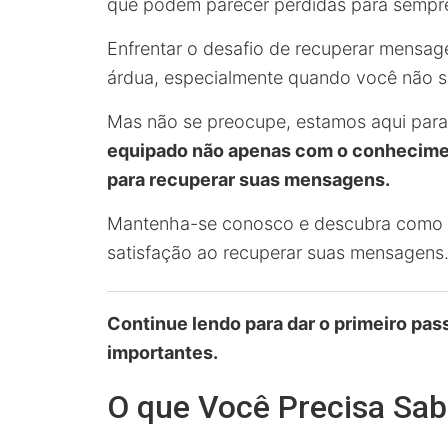
que podem parecer perdidas para sempr
Enfrentar o desafio de recuperar mensa
árdua, especialmente quando você não 
Mas não se preocupe, estamos aqui para
equipado não apenas com o conhecime
para recuperar suas mensagens.
Mantenha-se conosco e descubra como tr
satisfação ao recuperar suas mensagens
Continue lendo para dar o primeiro pa
importantes.
O que Você Precisa Sa