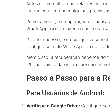
Antes de mergulhar nos detalhes de co
fundamental entender algumas premissas
Primeiramente, a recuperação de mensag
WhatsApp, que armazena suas conversas
Para ter sucesso, é crucial que você ten
configurações do WhatsApp ou realizad
Além disso, a recuperação depende do ti
iPhone, pois cada sistema possui um mé
Passo a Passo para a 
Para Usuários de Android:
Verifique o Google Drive:
Certifique-se