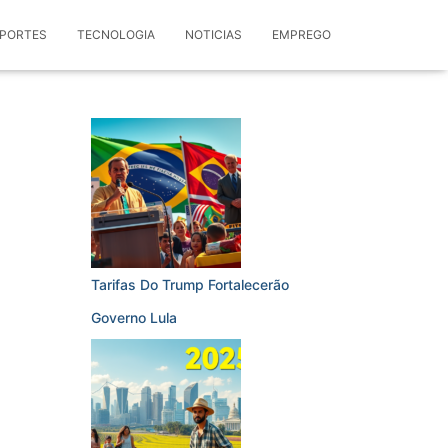
PORTES
TECNOLOGIA
NOTICIAS
EMPREGO
Tarifas Do Trump Fortalecerão
Governo Lula