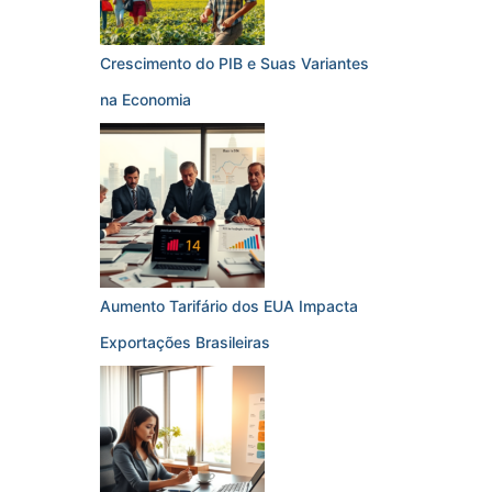
Crescimento do PIB e Suas Variantes
na Economia
Aumento Tarifário dos EUA Impacta
Exportações Brasileiras