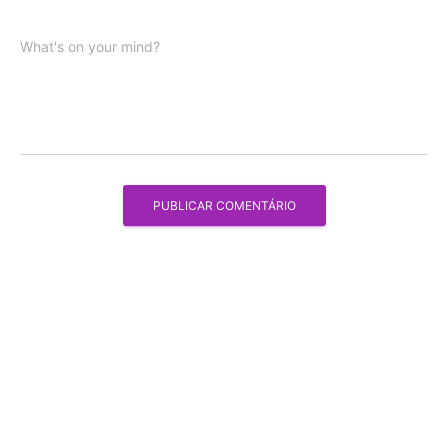
What's on your mind?