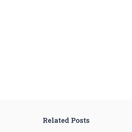
Related Posts