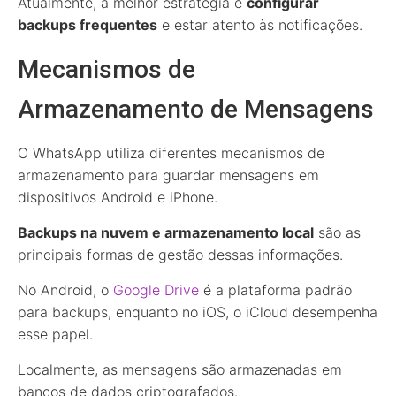
Atualmente, a melhor estratégia é
configurar
backups frequentes
e estar atento às notificações.
Mecanismos de
Armazenamento de Mensagens
O WhatsApp utiliza diferentes mecanismos de
armazenamento para guardar mensagens em
dispositivos Android e iPhone.
Backups na nuvem e armazenamento local
são as
principais formas de gestão dessas informações.
No Android, o
Google Drive
é a plataforma padrão
para backups, enquanto no iOS, o iCloud desempenha
esse papel.
Localmente, as mensagens são armazenadas em
bancos de dados criptografados.