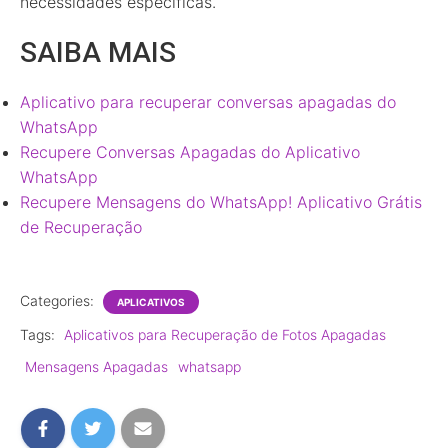
necessidades específicas.
SAIBA MAIS
Aplicativo para recuperar conversas apagadas do
WhatsApp
Recupere Conversas Apagadas do Aplicativo
WhatsApp
Recupere Mensagens do WhatsApp! Aplicativo Grátis
de Recuperação
Categories:
APLICATIVOS
Tags:
Aplicativos para Recuperação de Fotos Apagadas
Mensagens Apagadas
whatsapp