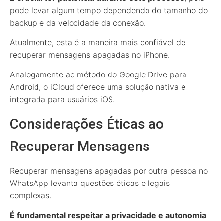
pode levar algum tempo dependendo do tamanho do
backup e da velocidade da conexão.
Atualmente, esta é a maneira mais confiável de
recuperar mensagens apagadas no iPhone.
Analogamente ao método do Google Drive para
Android, o iCloud oferece uma solução nativa e
integrada para usuários iOS.
Considerações Éticas ao
Recuperar Mensagens
Recuperar mensagens apagadas por outra pessoa no
WhatsApp levanta questões éticas e legais
complexas.
É fundamental respeitar a privacidade e autonomia