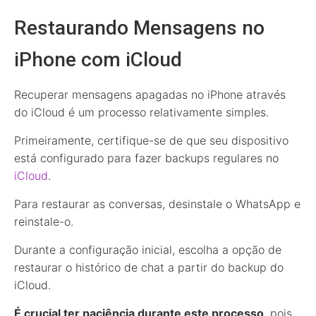
Restaurando Mensagens no
iPhone com iCloud
Recuperar mensagens apagadas no iPhone através
do iCloud é um processo relativamente simples.
Primeiramente, certifique-se de que seu dispositivo
está configurado para fazer backups regulares no
iCloud
.
Para restaurar as conversas, desinstale o WhatsApp e
reinstale-o.
Durante a configuração inicial, escolha a opção de
restaurar o histórico de chat a partir do backup do
iCloud.
É crucial ter paciência durante este processo
, pois