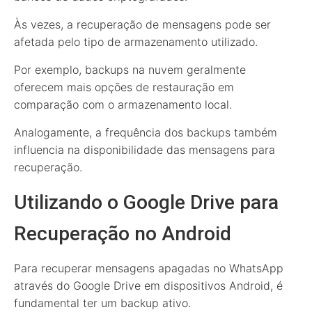
Às vezes, a recuperação de mensagens pode ser
afetada pelo tipo de armazenamento utilizado.
Por exemplo, backups na nuvem geralmente
oferecem mais opções de restauração em
comparação com o armazenamento local.
Analogamente, a frequência dos backups também
influencia na disponibilidade das mensagens para
recuperação.
Utilizando o Google Drive para
Recuperação no Android
Para recuperar mensagens apagadas no WhatsApp
através do Google Drive em dispositivos Android, é
fundamental ter um backup ativo.