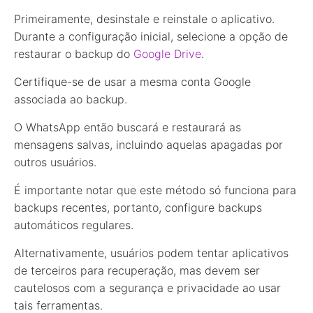
Primeiramente, desinstale e reinstale o aplicativo.
Durante a configuração inicial, selecione a opção de
restaurar o backup do
Google Drive
.
Certifique-se de usar a mesma conta Google
associada ao backup.
O WhatsApp então buscará e restaurará as
mensagens salvas, incluindo aquelas apagadas por
outros usuários.
É importante notar que este método só funciona para
backups recentes, portanto, configure backups
automáticos regulares.
Alternativamente, usuários podem tentar aplicativos
de terceiros para recuperação, mas devem ser
cautelosos com a segurança e privacidade ao usar
tais ferramentas.