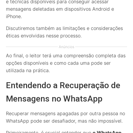
e técnicas disponíveis para conseguir acessar
mensagens deletadas em dispositivos Android e
iPhone.
Discutiremos também as limitações e considerações
éticas envolvidas nesse processo.
Anúncios
Ao final, o leitor terá uma compreensão completa das
opções disponíveis e como cada uma pode ser
utilizada na prática.
Entendendo a Recuperação de
Mensagens no WhatsApp
Recuperar mensagens apagadas por outra pessoa no
WhatsApp pode ser desafiador, mas não impossível.
Primeiramente, é crucial entender que
o WhatsApp