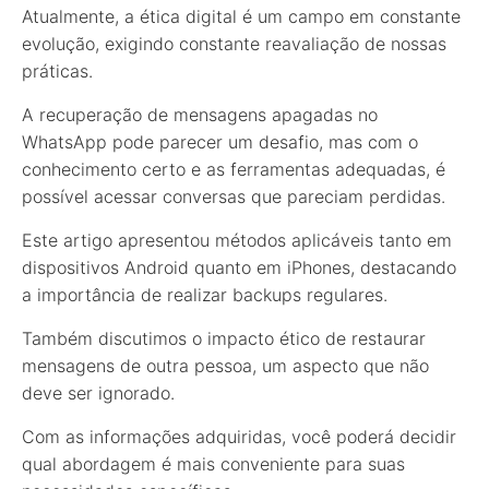
Atualmente, a ética digital é um campo em constante
evolução, exigindo constante reavaliação de nossas
práticas.
A recuperação de mensagens apagadas no
WhatsApp pode parecer um desafio, mas com o
conhecimento certo e as ferramentas adequadas, é
possível acessar conversas que pareciam perdidas.
Este artigo apresentou métodos aplicáveis tanto em
dispositivos Android quanto em iPhones, destacando
a importância de realizar backups regulares.
Também discutimos o impacto ético de restaurar
mensagens de outra pessoa, um aspecto que não
deve ser ignorado.
Com as informações adquiridas, você poderá decidir
qual abordagem é mais conveniente para suas