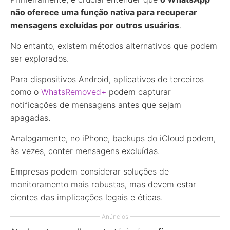
não oferece uma função nativa para recuperar
mensagens excluídas por outros usuários
.
No entanto, existem métodos alternativos que podem
ser explorados.
Para dispositivos Android, aplicativos de terceiros
como o
WhatsRemoved+
podem capturar
notificações de mensagens antes que sejam
apagadas.
Analogamente, no iPhone, backups do iCloud podem,
às vezes, conter mensagens excluídas.
Empresas podem considerar soluções de
monitoramento mais robustas, mas devem estar
cientes das implicações legais e éticas.
Anúncios