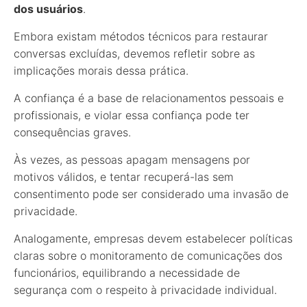
dos usuários
.
Embora existam métodos técnicos para restaurar
conversas excluídas, devemos refletir sobre as
implicações morais dessa prática.
A confiança é a base de relacionamentos pessoais e
profissionais, e violar essa confiança pode ter
consequências graves.
Às vezes, as pessoas apagam mensagens por
motivos válidos, e tentar recuperá-las sem
consentimento pode ser considerado uma invasão de
privacidade.
Analogamente, empresas devem estabelecer políticas
claras sobre o monitoramento de comunicações dos
funcionários, equilibrando a necessidade de
segurança com o respeito à privacidade individual.