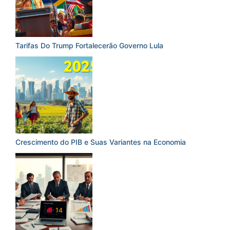
Tarifas Do Trump Fortalecerão Governo Lula
Crescimento do PIB e Suas Variantes na Economia