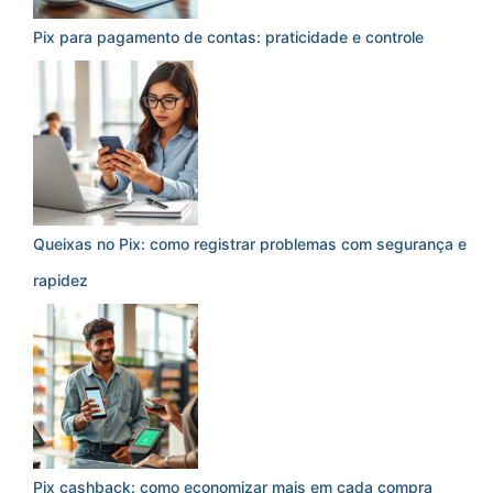
Pix para pagamento de contas: praticidade e controle
Queixas no Pix: como registrar problemas com segurança e
rapidez
Pix cashback: como economizar mais em cada compra