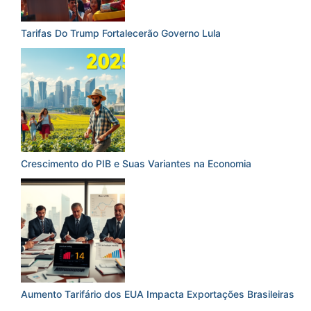
Tarifas Do Trump Fortalecerão Governo Lula
Crescimento do PIB e Suas Variantes na Economia
Aumento Tarifário dos EUA Impacta Exportações Brasileiras