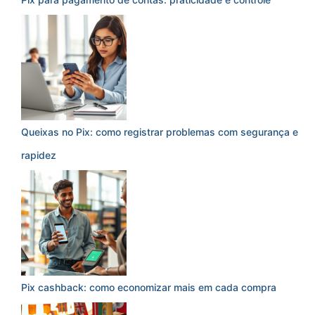
Queixas no Pix: como registrar problemas com segurança e
rapidez
Pix cashback: como economizar mais em cada compra