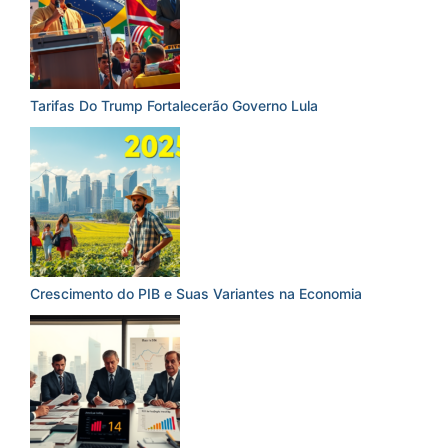
Tarifas Do Trump Fortalecerão Governo Lula
Crescimento do PIB e Suas Variantes na Economia