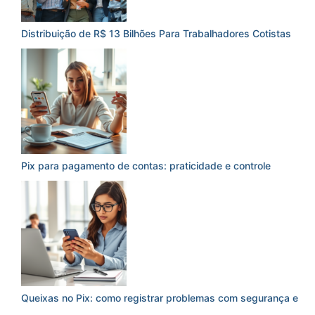
Distribuição de R$ 13 Bilhões Para Trabalhadores Cotistas
Pix para pagamento de contas: praticidade e controle
Queixas no Pix: como registrar problemas com segurança e