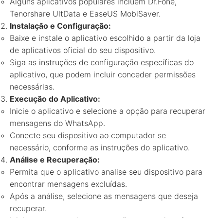
Alguns aplicativos populares incluem Dr.Fone,
Tenorshare UltData e EaseUS MobiSaver.
Instalação e Configuração:
Baixe e instale o aplicativo escolhido a partir da loja
de aplicativos oficial do seu dispositivo.
Siga as instruções de configuração específicas do
aplicativo, que podem incluir conceder permissões
necessárias.
Execução do Aplicativo:
Inicie o aplicativo e selecione a opção para recuperar
mensagens do WhatsApp.
Conecte seu dispositivo ao computador se
necessário, conforme as instruções do aplicativo.
Análise e Recuperação:
Permita que o aplicativo analise seu dispositivo para
encontrar mensagens excluídas.
Após a análise, selecione as mensagens que deseja
recuperar.