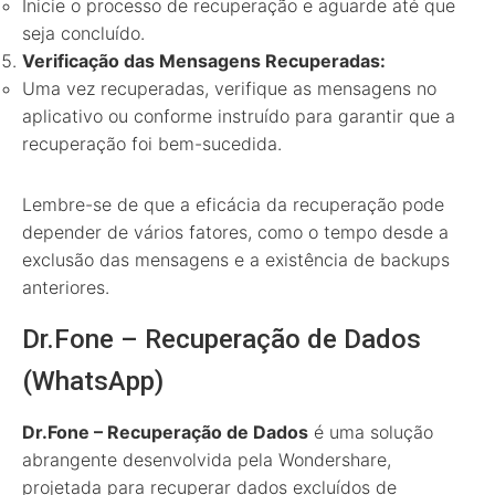
Inicie o processo de recuperação e aguarde até que
seja concluído.
Verificação das Mensagens Recuperadas:
Uma vez recuperadas, verifique as mensagens no
aplicativo ou conforme instruído para garantir que a
recuperação foi bem-sucedida.
Lembre-se de que a eficácia da recuperação pode
depender de vários fatores, como o tempo desde a
exclusão das mensagens e a existência de backups
anteriores.
Dr.Fone – Recuperação de Dados
(WhatsApp)
Dr.Fone – Recuperação de Dados
é uma solução
abrangente desenvolvida pela Wondershare,
projetada para recuperar dados excluídos de