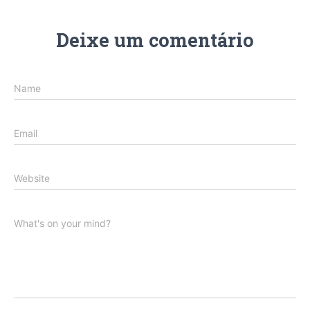
Deixe um comentário
Name
Email
Website
What's on your mind?