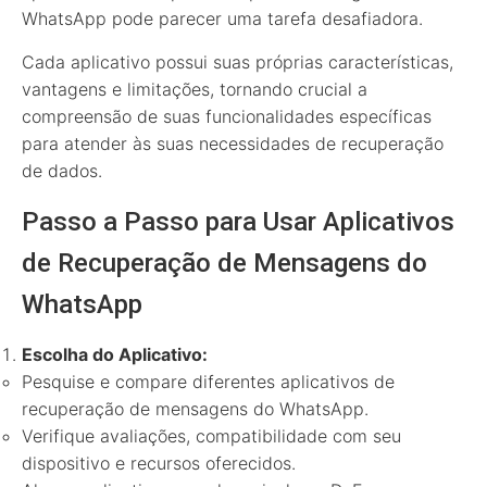
WhatsApp pode parecer uma tarefa desafiadora.
Cada aplicativo possui suas próprias características,
vantagens e limitações, tornando crucial a
compreensão de suas funcionalidades específicas
para atender às suas necessidades de recuperação
de dados.
Passo a Passo para Usar Aplicativos
de Recuperação de Mensagens do
WhatsApp
Escolha do Aplicativo:
Pesquise e compare diferentes aplicativos de
recuperação de mensagens do WhatsApp.
Verifique avaliações, compatibilidade com seu
dispositivo e recursos oferecidos.