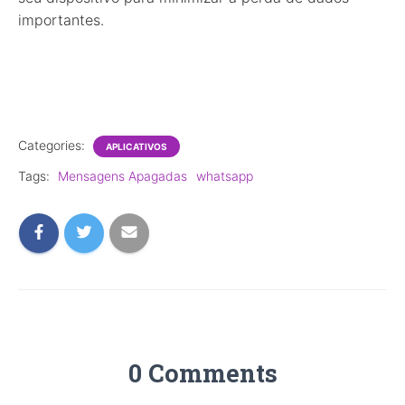
importantes.
Categories:
APLICATIVOS
Tags:
Mensagens Apagadas
whatsapp
0 Comments