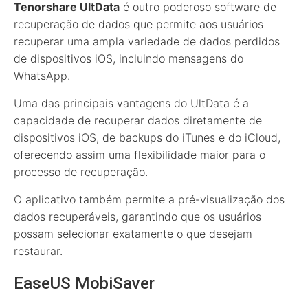
Tenorshare UltData
é outro poderoso software de
recuperação de dados que permite aos usuários
recuperar uma ampla variedade de dados perdidos
de dispositivos iOS, incluindo mensagens do
WhatsApp.
Uma das principais vantagens do UltData é a
capacidade de recuperar dados diretamente de
dispositivos iOS, de backups do iTunes e do iCloud,
oferecendo assim uma flexibilidade maior para o
processo de recuperação.
O aplicativo também permite a pré-visualização dos
dados recuperáveis, garantindo que os usuários
possam selecionar exatamente o que desejam
restaurar.
EaseUS MobiSaver