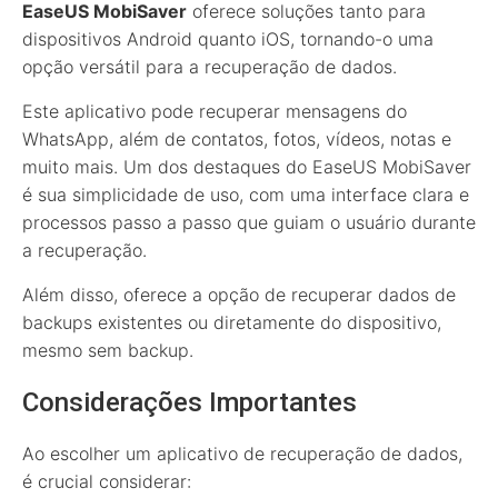
EaseUS MobiSaver
oferece soluções tanto para
dispositivos Android quanto iOS, tornando-o uma
opção versátil para a recuperação de dados.
Este aplicativo pode recuperar mensagens do
WhatsApp, além de contatos, fotos, vídeos, notas e
muito mais. Um dos destaques do EaseUS MobiSaver
é sua simplicidade de uso, com uma interface clara e
processos passo a passo que guiam o usuário durante
a recuperação.
Além disso, oferece a opção de recuperar dados de
backups existentes ou diretamente do dispositivo,
mesmo sem backup.
Considerações Importantes
Ao escolher um aplicativo de recuperação de dados,
é crucial considerar: