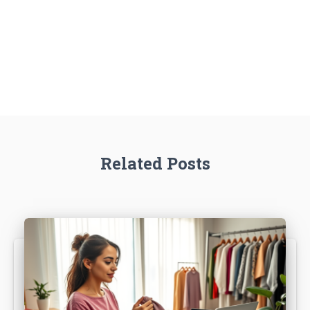
Related Posts