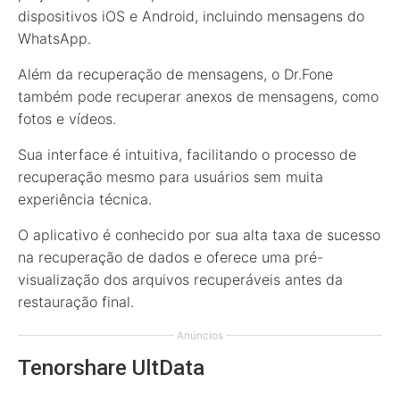
dispositivos iOS e Android, incluindo mensagens do
WhatsApp.
Além da recuperação de mensagens, o Dr.Fone
também pode recuperar anexos de mensagens, como
fotos e vídeos.
Sua interface é intuitiva, facilitando o processo de
recuperação mesmo para usuários sem muita
experiência técnica.
O aplicativo é conhecido por sua alta taxa de sucesso
na recuperação de dados e oferece uma pré-
visualização dos arquivos recuperáveis antes da
restauração final.
Anúncios
Tenorshare UltData