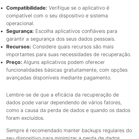
Compatibilidade:
Verifique se o aplicativo é
compatível com o seu dispositivo e sistema
operacional.
Segurança:
Escolha aplicativos confiáveis para
garantir a segurança dos seus dados pessoais.
Recursos:
Considere quais recursos são mais
importantes para suas necessidades de recuperação.
Preço:
Alguns aplicativos podem oferecer
funcionalidades básicas gratuitamente, com opções
avançadas disponíveis mediante pagamento.
Lembre-se de que a eficácia da recuperação de
dados pode variar dependendo de vários fatores,
como a causa da perda de dados e quando os dados
foram excluídos.
Sempre é recomendado manter backups regulares do
seu dispositivo para minimizar a perda de dados