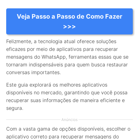
Veja Passo a Passo de Como Fazer
>>>
Felizmente, a tecnologia atual oferece soluções
eficazes por meio de aplicativos para recuperar
mensagens do WhatsApp, ferramentas essas que se
tornaram indispensáveis para quem busca restaurar
conversas importantes.
Este guia explorará os melhores aplicativos
disponíveis no mercado, garantindo que você possa
recuperar suas informações de maneira eficiente e
segura.
Anúncios
Com a vasta gama de opções disponíveis, escolher o
aplicativo correto para recuperar mensagens do