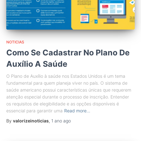
NOTICIAS
Como Se Cadastrar No Plano De
Auxílio A Saúde
O Plano de Auxílio à saúde nos Estados Unidos é um tema
fundamental para quem planeja viver no país. O sistema de
saúde americano possui características únicas que requerem
atenção especial durante o processo de inscrição. Entender
os requisitos de elegibilidade e as opções disponíveis é
essencial para garantir uma
Read more…
By
valorizeinoticias
,
1 ano
ago