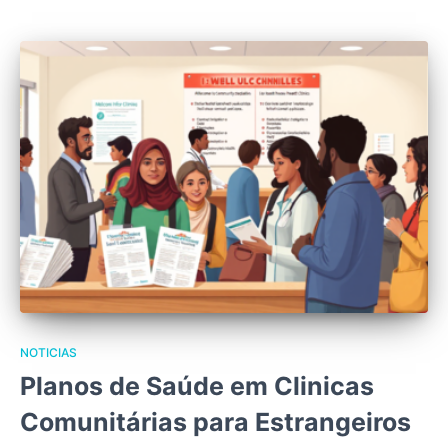
NOTICIAS
Planos de Saúde em Clinicas
Comunitárias para Estrangeiros