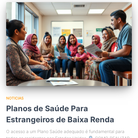
NOTICIAS
Planos de Saúde Para
Estrangeiros de Baixa Renda
O acesso a um Plano Saúde adequado é fundamental para