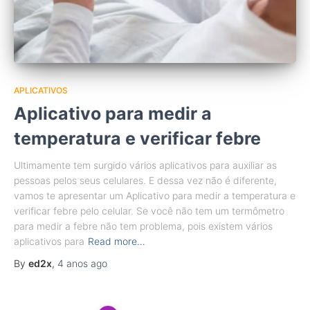
APLICATIVOS
Aplicativo para medir a
temperatura e verificar febre
Ultimamente tem surgido vários aplicativos para auxiliar as
pessoas pelos seus celulares. E dessa vez não é diferente,
vamos te apresentar um Aplicativo para medir a temperatura e
verificar febre pelo celular. Se você não tem um termômetro
para medir a febre não tem problema, pois existem vários
aplicativos para
Read more…
By
ed2x
,
4 anos
ago