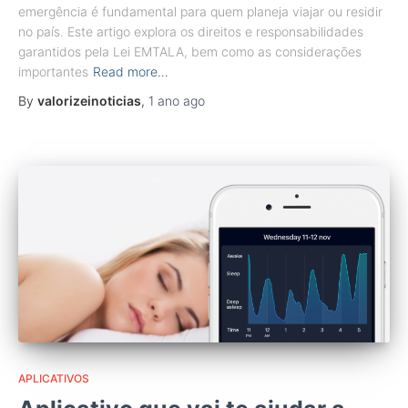
emergência é fundamental para quem planeja viajar ou residir
no país. Este artigo explora os direitos e responsabilidades
garantidos pela Lei EMTALA, bem como as considerações
importantes
Read more…
By
valorizeinoticias
,
1 ano
ago
APLICATIVOS