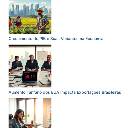
Crescimento do PIB e Suas Variantes na Economia
Aumento Tarifário dos EUA Impacta Exportações Brasileiras